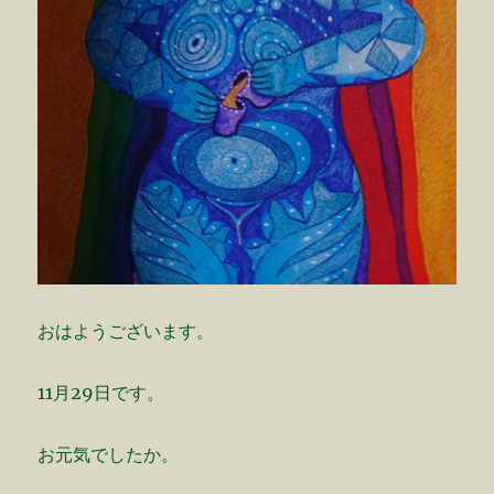
おはようございます。
11月29日です。
お元気でしたか。