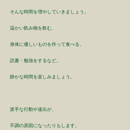
そんな時間を増やしていきましょう。
温かい飲み物を飲む、
身体に優しいものを作って食べる、
読書・勉強をするなど。
静かな時間を楽しみましょう。
派手な行動や遠出が、
不調の原因になったりもします。