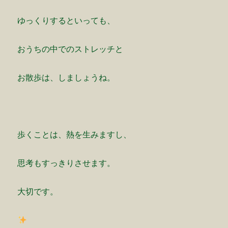
ゆっくりするといっても、
おうちの中でのストレッチと
お散歩は、しましょうね。
歩くことは、熱を生みますし、
思考もすっきりさせます。
大切です。