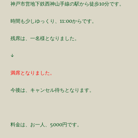
神戸市営地下鉄西神山手線の駅から徒歩10分です。
時間も少しゆっくり、11:00からです。
残席は、一名様となりました。
↓
満席となりました。
今後は、キャンセル待ちとなります。
料金は、お一人、5000円です。