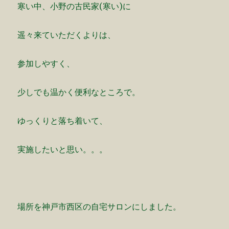
寒い中、小野の古民家(寒い)に
遥々来ていただくよりは、
参加しやすく、
少しでも温かく便利なところで。
ゆっくりと落ち着いて、
実施したいと思い。。。
場所を神戸市西区の自宅サロンにしました。