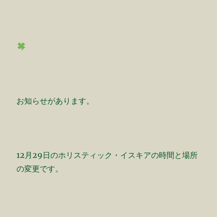
お知らせがあります。
12月29日のホリスティック・イスキアの時間と場所
の変更です。