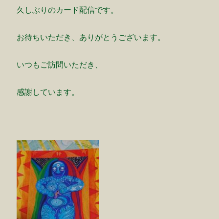
久しぶりのカード配信です。
お待ちいただき、ありがとうございます。
いつもご訪問いただき、
感謝しています。