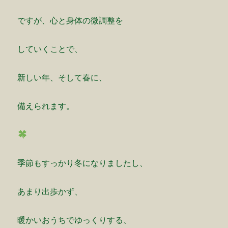
ですが、心と身体の微調整を
していくことで、
新しい年、そして春に、
備えられます。
季節もすっかり冬になりましたし、
あまり出歩かず、
暖かいおうちでゆっくりする、