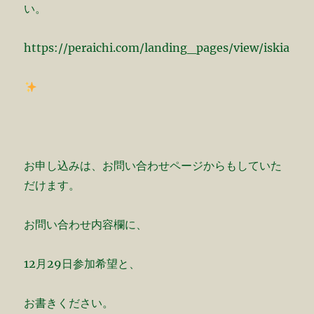
い。
https://peraichi.com/landing_pages/view/iskia
お申し込みは、お問い合わせページからもしていた
だけます。
お問い合わせ内容欄に、
12月29日参加希望と、
お書きください。