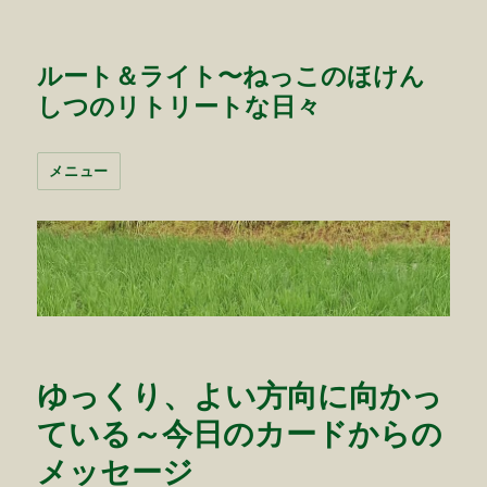
ルート＆ライト〜ねっこのほけん
しつのリトリートな日々
メニュー
ゆっくり、よい方向に向かっ
ている～今日のカードからの
メッセージ