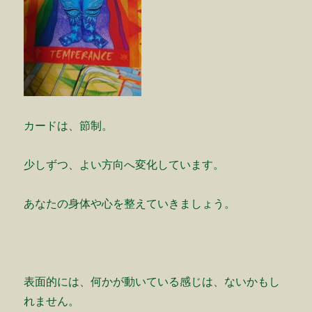
カードは、節制。
少しずつ、よい方向へ変化しています。
あなたの身体や心を整えていきましょう。
表面的には、何かが動いている感じは、ないかもし
れません。