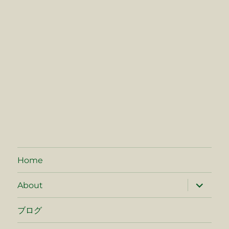
Home
サ
About
ブ
メ
ニ
ブログ
ュ
ー