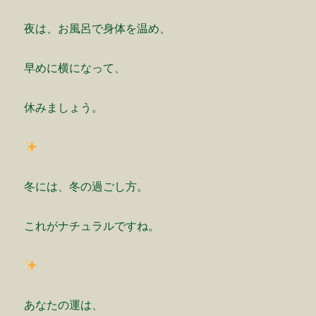
夜は、お風呂で身体を温め、
早めに横になって、
休みましょう。
冬には、冬の過ごし方。
これがナチュラルですね。
あなたの運は、