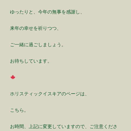
ゆったりと、今年の無事を感謝し、
来年の幸せを祈りつつ、
ご一緒に過ごしましょう。
お待ちしています。
ホリスティックイスキアのページは、
こちら。
お時間、上記に変更していますので、ご注意くださ