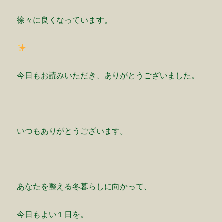
徐々に良くなっています。
今日もお読みいただき、ありがとうございました。
いつもありがとうございます。
あなたを整える冬暮らしに向かって、
今日もよい１日を。