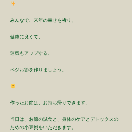
みんなで、来年の幸せを祈り、
健康に良くて、
運気もアップする、
ベジお節を作りましょう。
作ったお節は、お持ち帰りできます。
当日は、お節の試食と、身体のケアとデトックスの
ための小豆粥をいただきます。