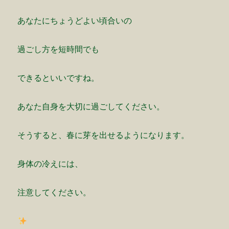
あなたにちょうどよい頃合いの
過ごし方を短時間でも
できるといいですね。
あなた自身を大切に過ごしてください。
そうすると、春に芽を出せるようになります。
身体の冷えには、
注意してください。