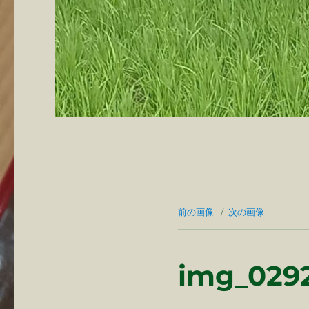
前の画像
次の画像
img_0292