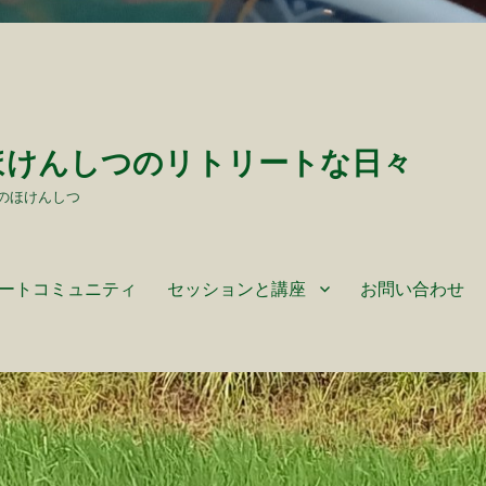
ほけんしつのリトリートな日々
のほけんしつ
ートコミュニティ
セッションと講座
お問い合わせ