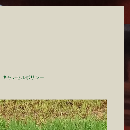
キャンセルポリシー