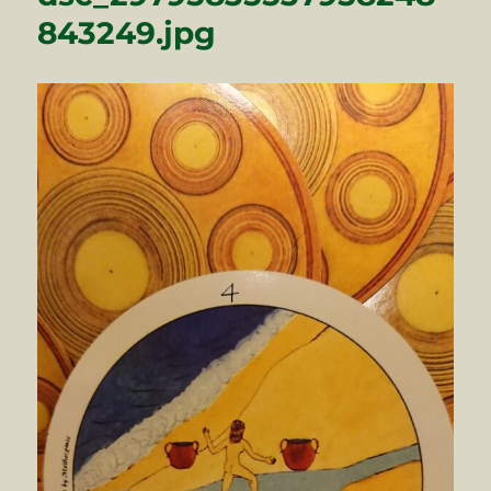
843249.jpg