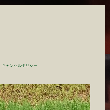
キャンセルポリシー