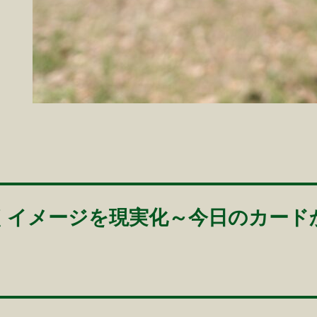
くイメージを現実化～今日のカード