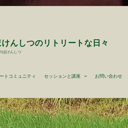
ほけんしつのリトリートな日々
のほけんしつ
ートコミュニティ
セッションと講座
お問い合わせ