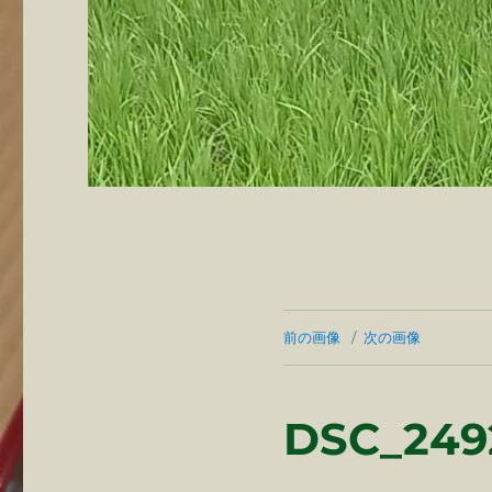
前の画像
次の画像
DSC_249