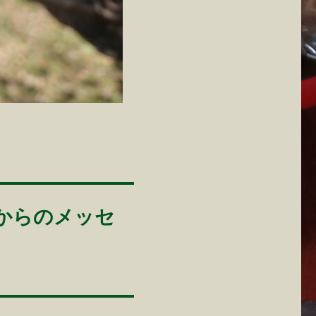
からのメッセ