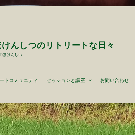
ほけんしつのリトリートな日々
のほけんしつ
ートコミュニティ
セッションと講座
お問い合わせ