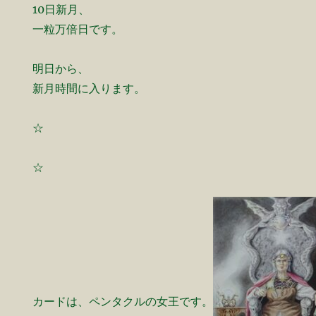
10日新月、
一粒万倍日です。
明日から、
新月時間に入ります。
☆
☆
カードは、ペンタクルの女王です。