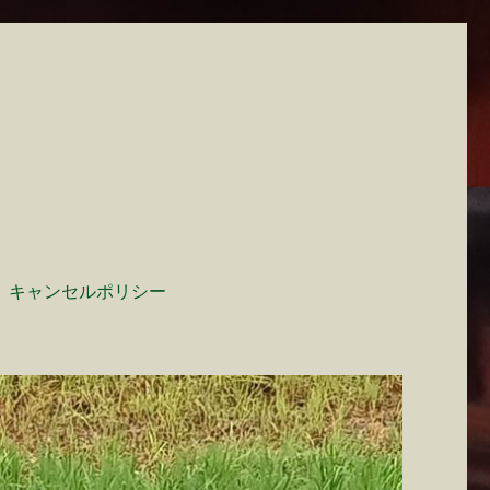
キャンセルポリシー