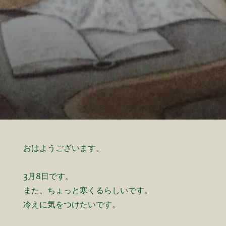
おはようございます。
3月8日です。
また、ちょっと寒くるらしいです。
冷えに気をつけたいです。