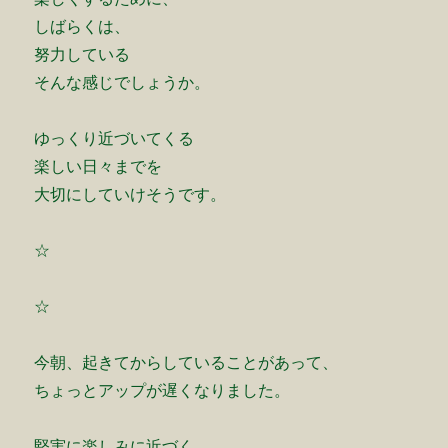
しばらくは、
努力している
そんな感じでしょうか。
ゆっくり近づいてくる
楽しい日々までを
大切にしていけそうです。
☆
☆
今朝、起きてからしていることがあって、
ちょっとアップが遅くなりました。
堅実に楽しみに近づく、