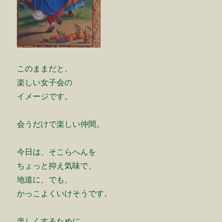
このままだと、
楽しい女子会の
イメージです。
会うだけで楽しい仲間。
今日は、
そこらへんを
ちょっと抑え気味で、
地道に、でも、
かっこよくいけそうです。
楽しくするために、