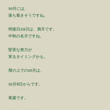
10月には、
落ち着きそうですね。
明後日29日は、満月です。
中秋の名月ですね。
堅実な努力が
実るタイミングかも。
暦の上での10月は、
10月8日からです。
寒露です。