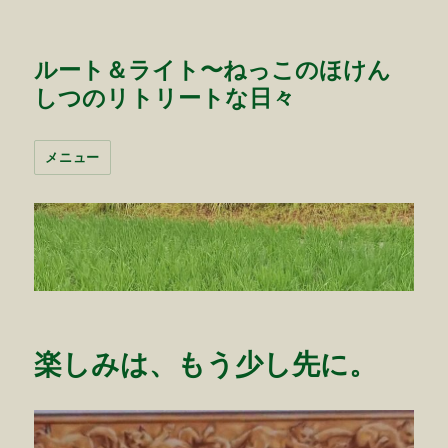
ルート＆ライト〜ねっこのほけん
しつのリトリートな日々
メニュー
楽しみは、もう少し先に。