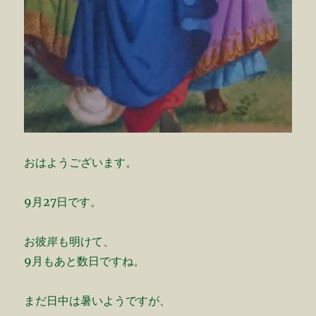
おはようございます。
9月27日です。
お彼岸も明けて、
9月もあと数日ですね。
まだ日中は暑いようですが、