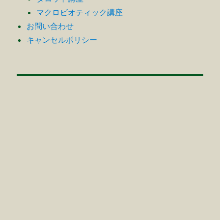
マクロビオティック講座
お問い合わせ
キャンセルポリシー