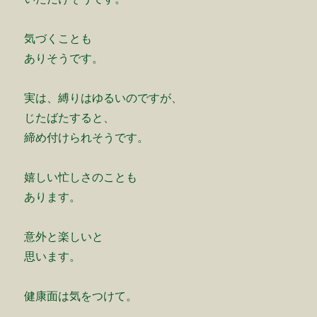
気づくことも
ありそうです。
実は、縛りはゆるいのですが、
じたばたすると、
締め付けられそうです。
嬉しい忙しさのことも
あります。
意外と楽しいと
思います。
健康面は気をつけて。