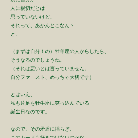
人に親切だとは
思っていないけど、
それって、あかんとこなん？
と。
（まずは自分！の）牡羊座の人からしたら、
そうなるのでしょうね。
（それは悪いとは言っていません。
自分ファースト、めっちゃ大切です）
とはいえ、
私も片足を牡牛座に突っ込んでいる
誕生日なのです。
なので、その矛盾に揺らぎ、
このカードも好きではないのかな