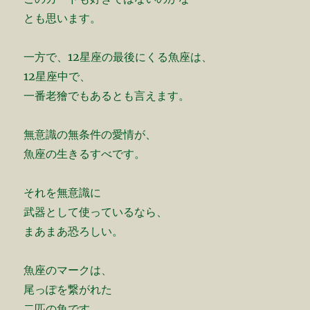
とも思います。
一方で、12星座の最後にくる魚座は、
12星座中で、
一番老獪でもあるとも言えます。
無意識の無条件の愛情が、
魚座の生きるすべです。
それを無意識に
武器として使っているなら、
まあまあ恐ろしい。
魚座のマークは、
尾っぽを繋がれた
二匹の魚です。