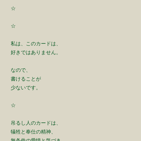
☆
☆
私は、このカードは、
好きではありません。
なので、
書けることが
少ないです。
☆
吊るし人のカードは、
犠牲と奉仕の精神、
無条件の愛情と気づき、