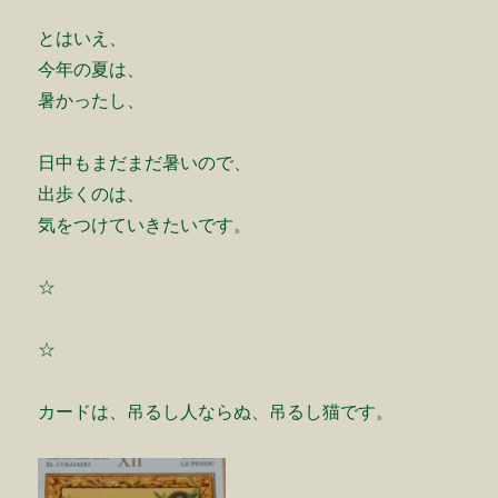
とはいえ、
今年の夏は、
暑かったし、
日中もまだまだ暑いので、
出歩くのは、
気をつけていきたいです。
☆
☆
カードは、吊るし人ならぬ、吊るし猫です。