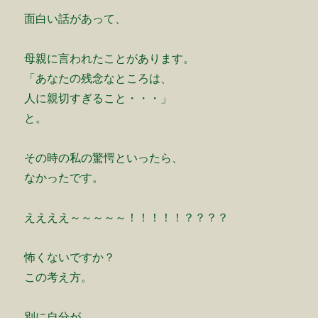
面白い話があって、
母親に言われたことがあります。
「あなたの残念なところは、
人に親切すぎること・・・」
と。
その時の私の驚愕といったら、
なかったです。
ええええ～～～～～！！！！！？？？？
怖くないですか？
この考え方。
別に自分が