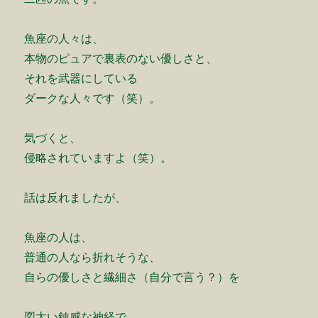
魚座の人々は、
本物のピュアで裏表のない優しさと、
それを武器にしている
ダークな人々です（笑）。
気づくと、
侵略されていますよ（笑）。
話は反れましたが、
魚座の人は、
普通の人なら折れそうな、
自らの優しさと繊細さ（自分で言う？）を
図太い鈍感な神経で