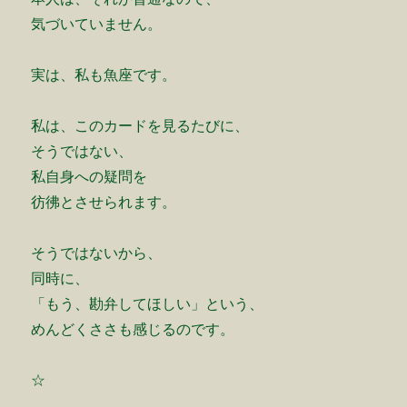
気づいていません。
実は、私も魚座です。
私は、このカードを見るたびに、
そうではない、
私自身への疑問を
彷彿とさせられます。
そうではないから、
同時に、
「もう、勘弁してほしい」という、
めんどくささも感じるのです。
☆