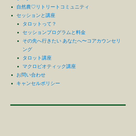
自然農♡リトリートコミュニティ
セッションと講座
タロットって？
セッションプログラムと料金
その先へ行きたい あなたへ〜コアカウンセリ
ング
タロット講座
マクロビオティック講座
お問い合わせ
キャンセルポリシー