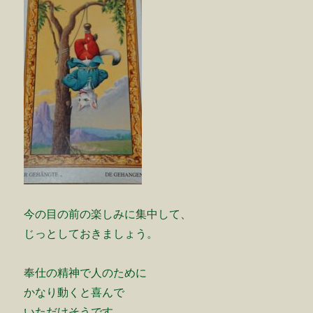
今の目の前の楽しみに集中して、
じっとしておきましょう。
奉仕の精神で人のために
かなり動くと喜んで
いただけそうです。