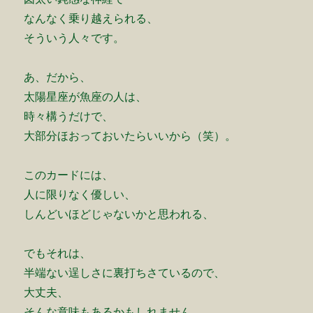
なんなく乗り越えられる、
そういう人々です。
あ、だから、
太陽星座が魚座の人は、
時々構うだけで、
大部分ほおっておいたらいいから（笑）。
このカードには、
人に限りなく優しい、
しんどいほどじゃないかと思われる、
でもそれは、
半端ない逞しさに裏打ちさているので、
大丈夫、
そんな意味もあるかもしれません。