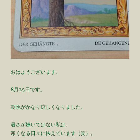
おはようございます。
8月25日です。
朝晩がかなり涼しくなりました。
暑さが嫌いではない私は、
寒くなる日々に怯えています（笑）。