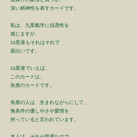
深い精神性を表すカードです。
私は、九星氣学に信憑性を
感じますが、
12星座もそれはそれで
面白いです。
12星座でいえば、
このカードは、
魚座のカードです。
魚座の人は、生まれながらにして、
無条件の優しやさや愛情を
持っていると言われています。
本人は、それが普通なので、