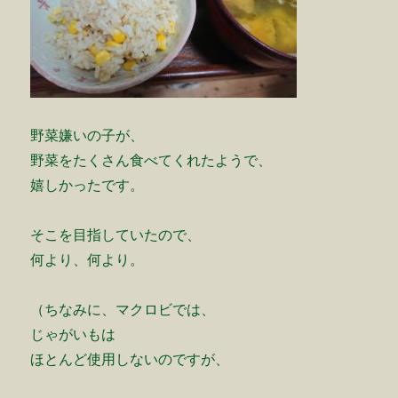
野菜嫌いの子が、
野菜をたくさん食べてくれたようで、
嬉しかったです。
そこを目指していたので、
何より、何より。
（ちなみに、マクロビでは、
じゃがいもは
ほとんど使用しないのですが、