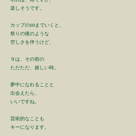
楽しそうです。
カップの10までいくと、
祭りの後のような
空しさを伴うけど、
９は、その前の
ただただ、嬉しい時。
夢中になれることと
出会えたら、
いいですね。
芸術的なことも
キーになります。