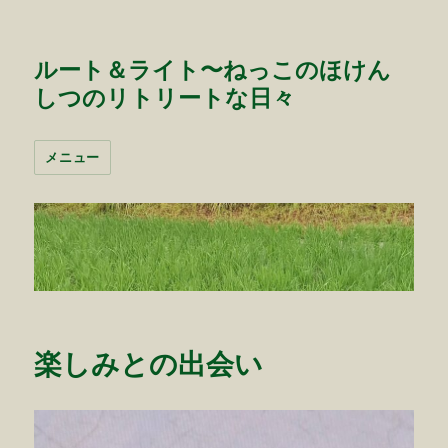
ルート＆ライト〜ねっこのほけん
しつのリトリートな日々
メニュー
楽しみとの出会い