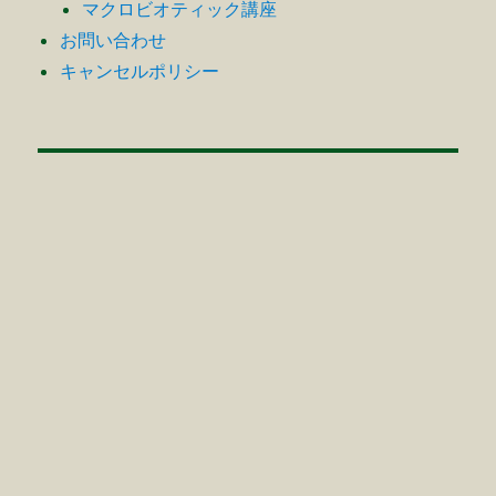
マクロビオティック講座
お問い合わせ
キャンセルポリシー