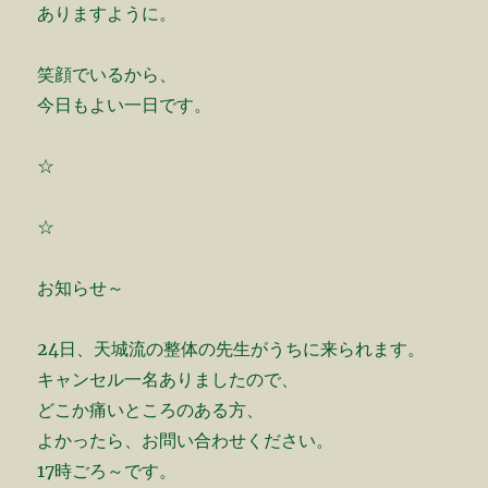
ありますように。
笑顔でいるから、
今日もよい一日です。
☆
☆
お知らせ～
24日、天城流の整体の先生がうちに来られます。
キャンセル一名ありましたので、
どこか痛いところのある方、
よかったら、お問い合わせください。
17時ごろ～です。