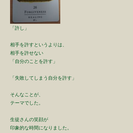
「許し」
相手を許すというよりは、
相手を許せない
「自分のことを許す」
「失敗してしまう自分を許す」
そんなことが、
テーマでした。
生徒さんの笑顔が
印象的な時間になりました。