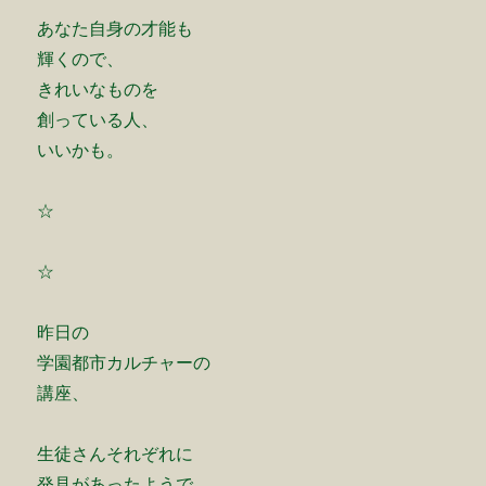
あなた自身の才能も
輝くので、
きれいなものを
創っている人、
いいかも。
☆
☆
昨日の
学園都市カルチャーの
講座、
生徒さんそれぞれに
発見があったようで、