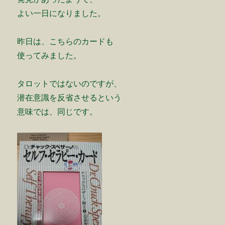
よい一日になりました。
昨日は、こちらのカードも
使ってみました。
タロットではないのですが、
潜在意識を反省させるという
意味では、同じです。