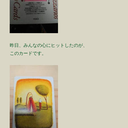
昨日、みんなの心にヒットしたのが、
このカードです。