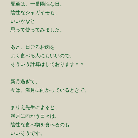
夏至は、一番陽性な日。
陰性なジャガイモも、
いいかなと
思って使ってみました。
あと、日ごろお肉を
よく食べる人にもいいので、
そういう計算はしております＾＾
新月過ぎて、
今は、満月に向かっているときで、
まりえ先生によると、
満月に向かう日々は、
陰性な食べ物を食べるのも
いいそうです。