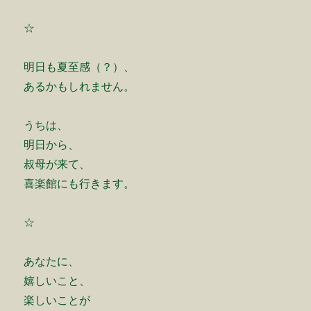
☆
明日も夏至感（？）、
あるかもしれません。
うちは、
明日から、
叔母が来て、
喜楽館にも行きます。
☆
あなたに、
嬉しいこと、
楽しいことが