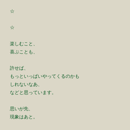
☆
☆
楽しむこと、
喜ぶことも、
許せば、
もっといっぱいやってくるのかも
しれないなあ、
などと思っています。
思いが先、
現象はあと。