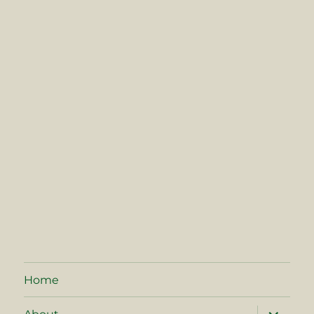
Home
サ