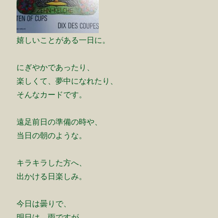
嬉しいことがある一日に。
にぎやかであったり、
楽しくて、夢中になれたり、
そんなカードです。
遠足前日の準備の時や、
当日の朝のような。
キラキラした方へ、
出かける日楽しみ。
今日は曇りで、
明日は、雨ですが、