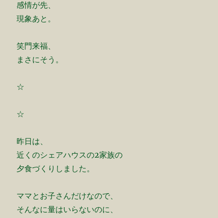
感情が先、
現象あと。
笑門来福、
まさにそう。
☆
☆
昨日は、
近くのシェアハウスの2家族の
夕食づくりしました。
ママとお子さんだけなので、
そんなに量はいらないのに、