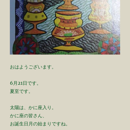
おはようございます。
6月21日です。
夏至です。
太陽は、かに座入り。
かに座の皆さん、
お誕生日月の始まりですね。