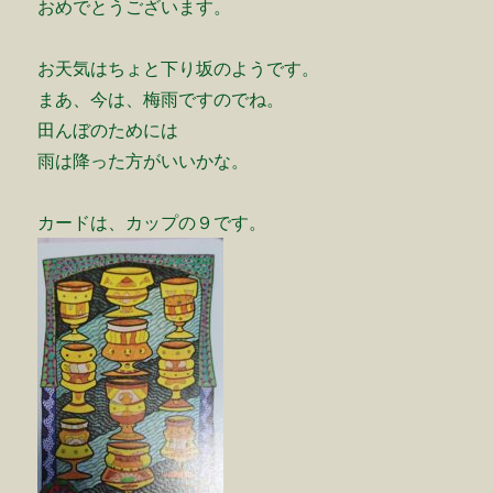
おめでとうございます。
お天気はちょと下り坂のようです。
まあ、今は、梅雨ですのでね。
田んぼのためには
雨は降った方がいいかな。
カードは、カップの９です。