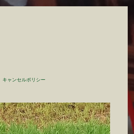
キャンセルポリシー