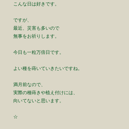
こんな日は好きです。
ですが、
最近、災害も多いので
無事をお祈りします。
今日も一粒万倍日です。
よい種を蒔いていきたいですね。
満月前なので、
実際の種蒔きや植え付けには、
向いてないと思います。
☆