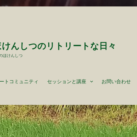
ほけんしつのリトリートな日々
のほけんしつ
ートコミュニティ
セッションと講座
お問い合わせ