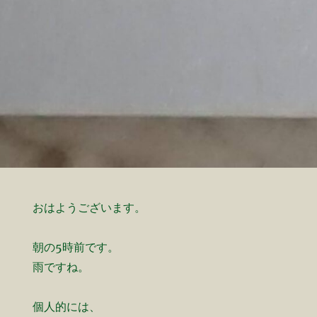
おはようございます。
朝の5時前です。
雨ですね。
個人的には、