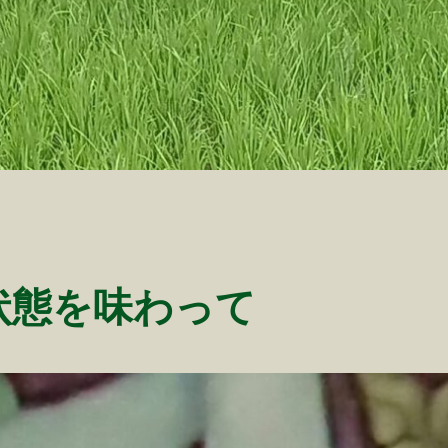
状態を味わって