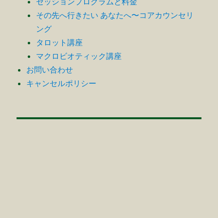
セッションプログラムと料金
その先へ行きたい あなたへ〜コアカウンセリ
ング
タロット講座
マクロビオティック講座
お問い合わせ
キャンセルポリシー