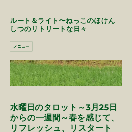
ルート＆ライト〜ねっこのほけん
しつのリトリートな日々
メニュー
水曜日のタロット～3月25日
からの一週間～春を感じて、
リフレッシュ、リスタート