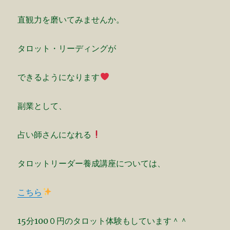
直観力を磨いてみませんか。
タロット・リーディングが
できるようになります
副業として、
占い師さんになれる
タロットリーダー養成講座については、
こちら
15分100０円のタロット体験もしています＾＾