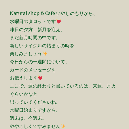
Natural shop & Cafe いやしのもりから、
水曜日のタロットです
昨日の夕方、新月を迎え、
まだ新月時間の中です。
新しいサイクルの始まりの時を
楽しみましょう
今日からの一週間について、
カードのメッセージを
お伝えします
ここで、週の終わりと書いているのは、来週、月火
ぐらいかなと
思っていてくださいね。
水曜日始まりですから。
週末は、今週末。
ややこしくてすみません