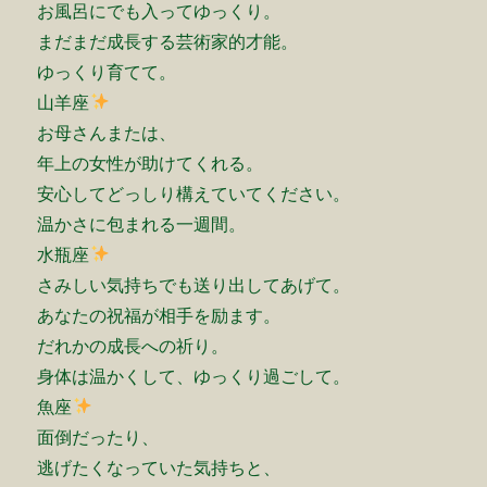
お風呂にでも入ってゆっくり。
まだまだ成長する芸術家的才能。
ゆっくり育てて。
山羊座
お母さんまたは、
年上の女性が助けてくれる。
安心してどっしり構えていてください。
温かさに包まれる一週間。
水瓶座
さみしい気持ちでも送り出してあげて。
あなたの祝福が相手を励ます。
だれかの成長への祈り。
身体は温かくして、ゆっくり過ごして。
魚座
面倒だったり、
逃げたくなっていた気持ちと、