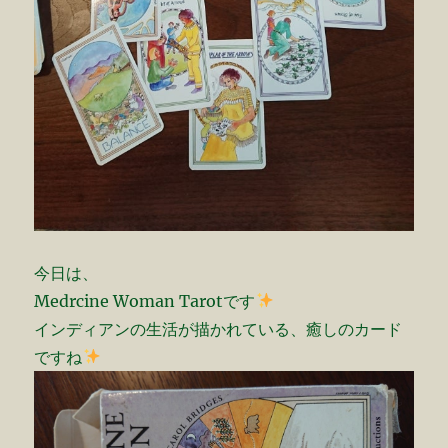
今日は、
Medrcine Woman Tarotです
インディアンの生活が描かれている、癒しのカード
ですね