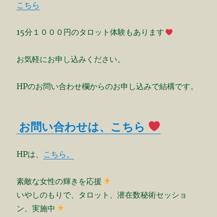
こちら
15分１０００円のタロット体験もあります
お気軽にお申し込みください。
HPのお問い合わせ欄からのお申し込みで結構です。
お問い合わせは、こちら
HPは、
こちら。
素敵な女性の輝きを応援
いやしのもりで、タロット、潜在数秘術セッショ
ン、実施中