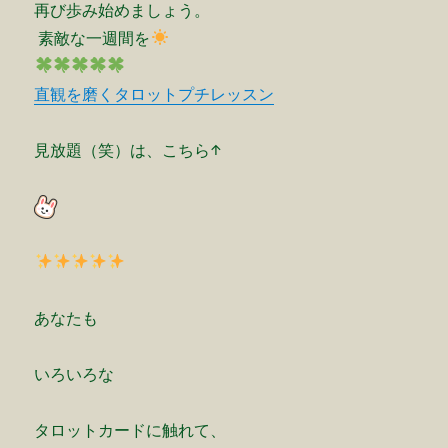
再び歩み始めましょう。
素敵な一週間を
直観を磨くタロットプチレッスン
見放題（笑）は、こちら↑
あなたも
いろいろな
タロットカードに触れて、