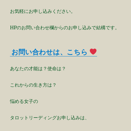
お気軽にお申し込みください。
HPのお問い合わせ欄からのお申し込みで結構です。
お問い合わせは、こちら
あなたの才能は？使命は？
これからの生き方は？
悩める女子の
タロットリーディングお申し込みは、