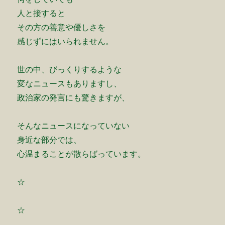
人と接すると
その方の善意や優しさを
感じずにはいられません。
世の中、びっくりするような
変なニュースもありますし、
政治家の発言にも驚きますが、
そんなニュースになっていない
身近な部分では、
心温まることが散らばっています。
☆
☆