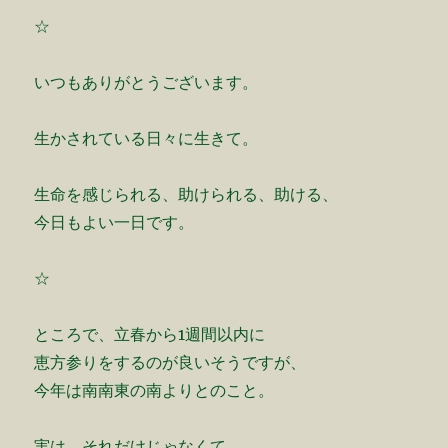
☆
いつもありがとうございます。
生かされている日々に生きて。
生命を感じられる、助けられる、助ける、
今日もよい一日です。
☆
ところで、立春から1週間以内に
恵方参りをするのが良いそうですが、
今年は南南東の南よりとのこと。
実は、それだけじゃなくて、