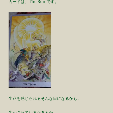
カードは、The Sun です。
生命を感じられるそんな日になるかも。
生かされているなあとか。