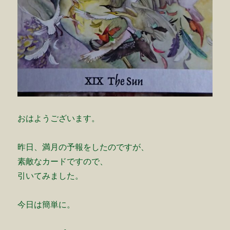
おはようございます。
昨日、満月の予報をしたのですが、
素敵なカードですので、
引いてみました。
今日は簡単に。