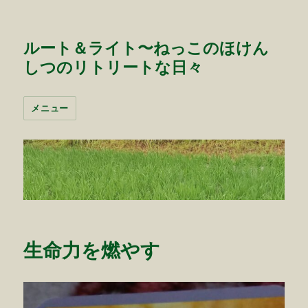
ルート＆ライト〜ねっこのほけん
しつのリトリートな日々
メニュー
生命力を燃やす