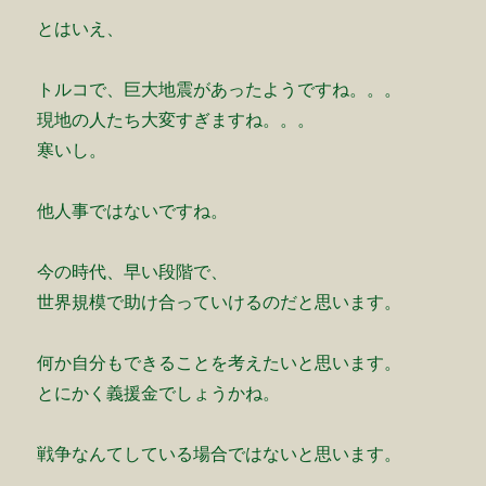
とはいえ、
トルコで、巨大地震があったようですね。。。
現地の人たち大変すぎますね。。。
寒いし。
他人事ではないですね。
今の時代、早い段階で、
世界規模で助け合っていけるのだと思います。
何か自分もできることを考えたいと思います。
とにかく義援金でしょうかね。
戦争なんてしている場合ではないと思います。