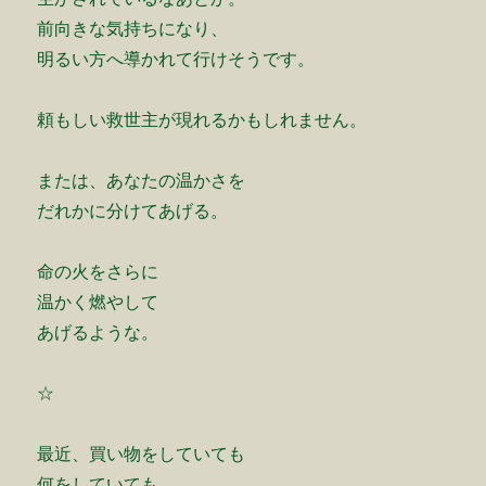
前向きな気持ちになり、
明るい方へ導かれて行けそうです。
頼もしい救世主が現れるかもしれません。
または、あなたの温かさを
だれかに分けてあげる。
命の火をさらに
温かく燃やして
あげるような。
☆
最近、買い物をしていても
何をしていても