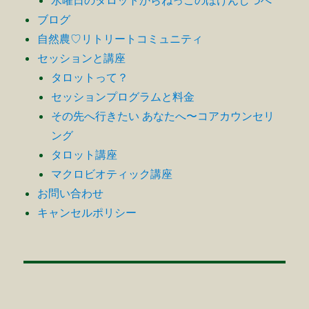
水曜日のタロットからねっこのほけんしつへ
ブログ
自然農♡リトリートコミュニティ
セッションと講座
タロットって？
セッションプログラムと料金
その先へ行きたい あなたへ〜コアカウンセリ
ング
タロット講座
マクロビオティック講座
お問い合わせ
キャンセルポリシー