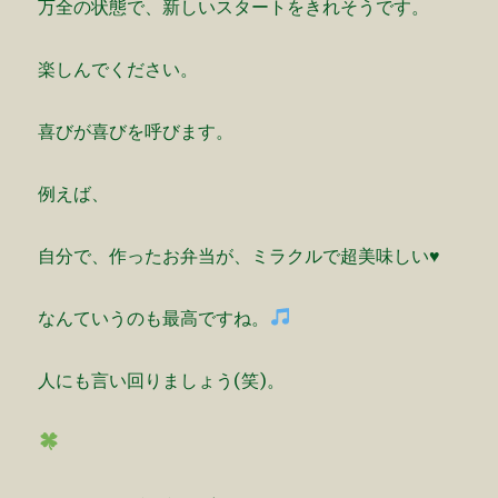
万全の状態で、新しいスタートをきれそうです。
楽しんでください。
喜びが喜びを呼びます。
例えば、
自分で、作ったお弁当が、ミラクルで超美味しい♥️
なんていうのも最高ですね。
人にも言い回りましょう(笑)。