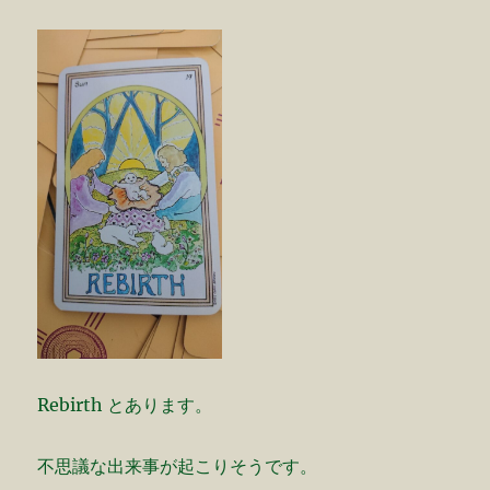
Rebirth とあります。
不思議な出来事が起こりそうです。