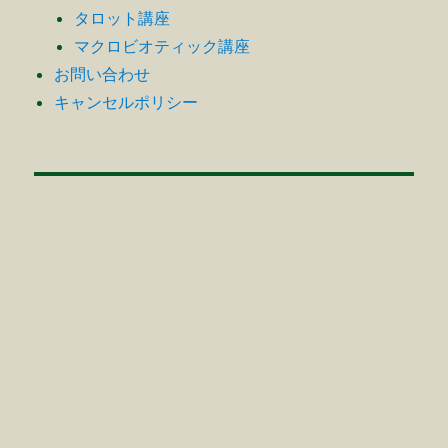
タロット講座
マクロビオティック講座
お問い合わせ
キャンセルポリシー