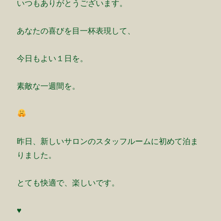
いつもありがとうございます。
あなたの喜びを目一杯表現して、
今日もよい１日を。
素敵な一週間を。
昨日、新しいサロンのスタッフルームに初めて泊ま
りました。
とても快適で、楽しいです。
♥️