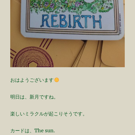
おはようございます
明日は、新月ですね。
楽しいミラクルが起こりそうです。
カードは、The sun.