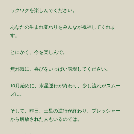
ワクワクを楽しんでください。
あなたの生まれ変わりをみんなが祝福してくれま
す。
とにかく、今を楽しんで。
無邪気に、喜びをいっぱい表現してください。
10月始めに、水星逆行が終わり、少し流れがスムー
ズに。
そして、昨日、土星の逆行が終わり、プレッシャー
から解放された人もいるのでは。