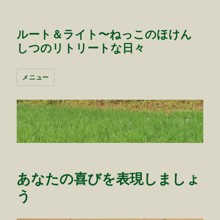
ルート＆ライト〜ねっこのほけん
しつのリトリートな日々
メニュー
あなたの喜びを表現しましょ
う