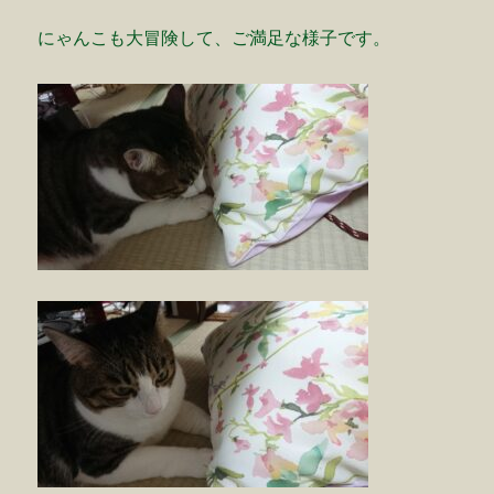
にゃんこも大冒険して、ご満足な様子です。