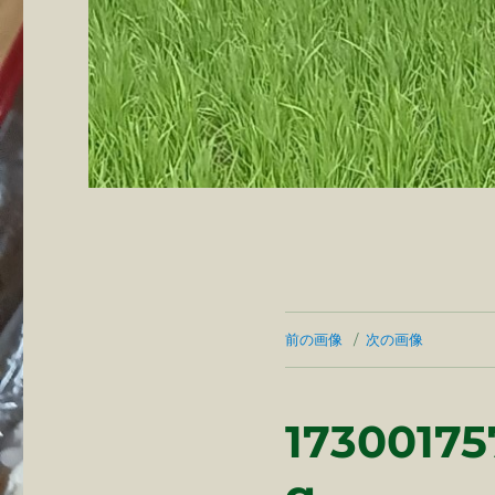
前の画像
次の画像
17300175