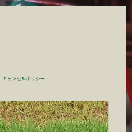
キャンセルポリシー