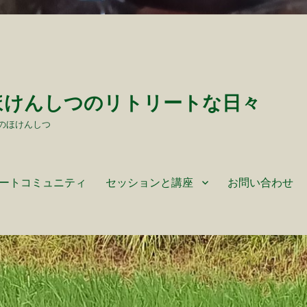
ほけんしつのリトリートな日々
のほけんしつ
ートコミュニティ
セッションと講座
お問い合わせ