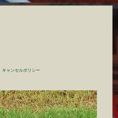
キャンセルポリシー