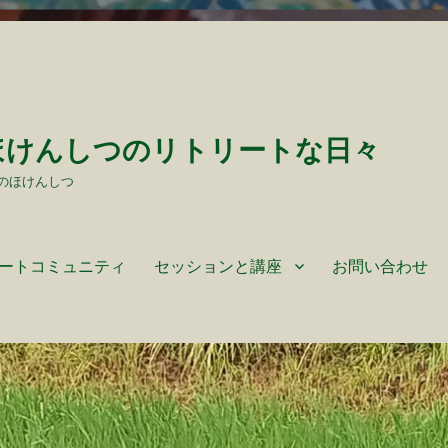
ほけんしつのリトリートな日々
のほけんしつ
ートコミュニティ
セッションと講座
お問い合わせ