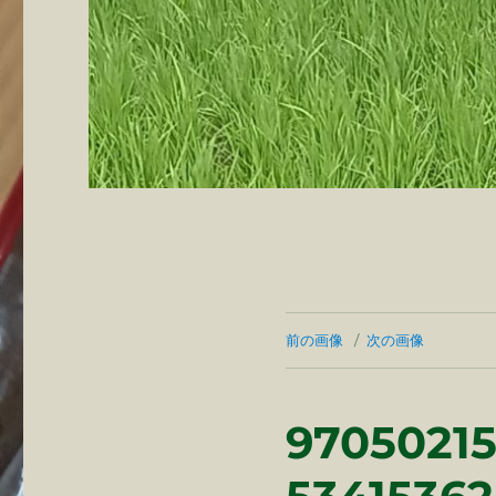
前の画像
次の画像
9705021