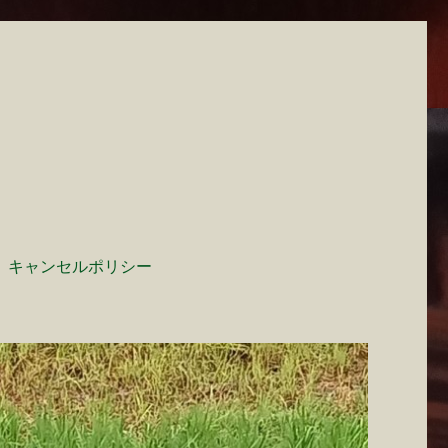
キャンセルポリシー