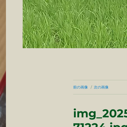
前の画像
次の画像
img_202