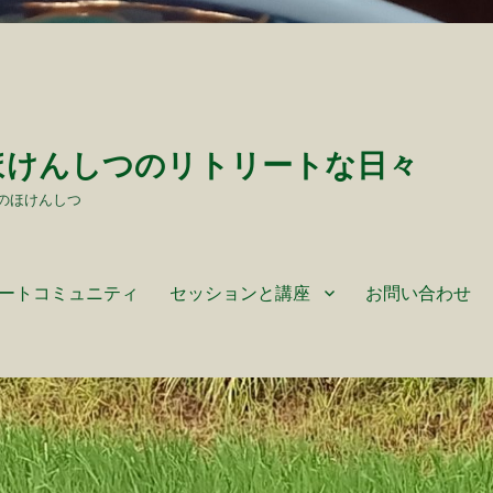
ほけんしつのリトリートな日々
のほけんしつ
ートコミュニティ
セッションと講座
お問い合わせ