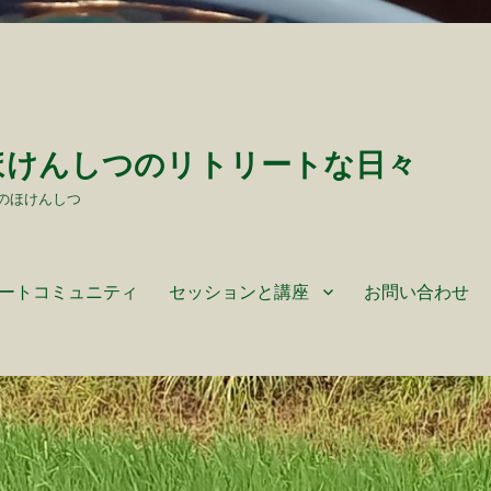
ほけんしつのリトリートな日々
のほけんしつ
ートコミュニティ
セッションと講座
お問い合わせ