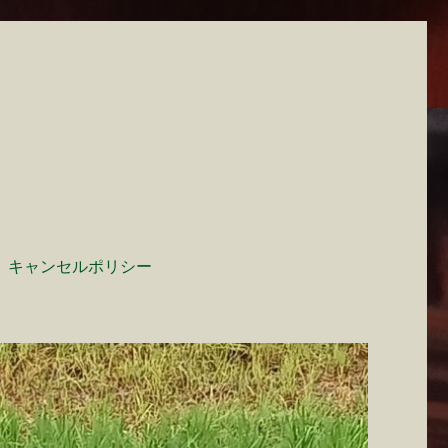
キャンセルポリシー