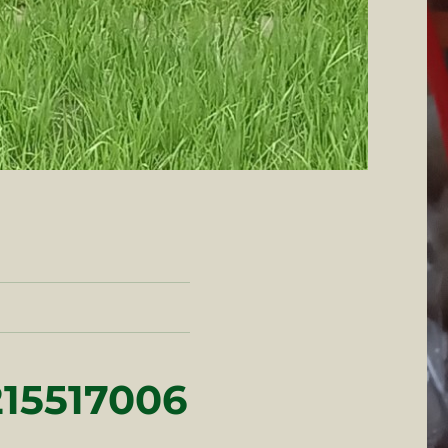
15517006