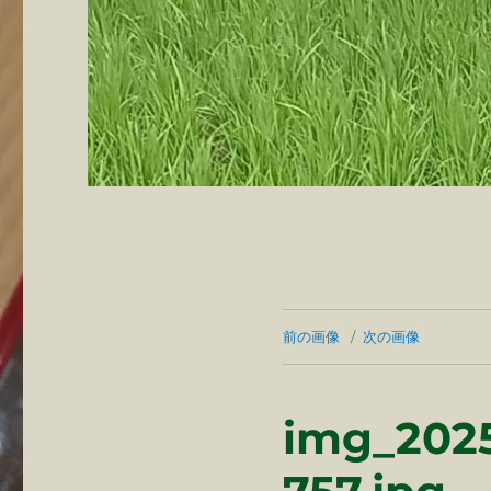
前の画像
次の画像
img_2025