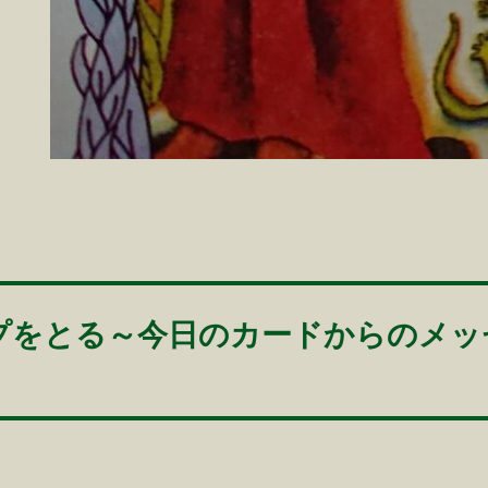
プをとる～今日のカードからのメッ