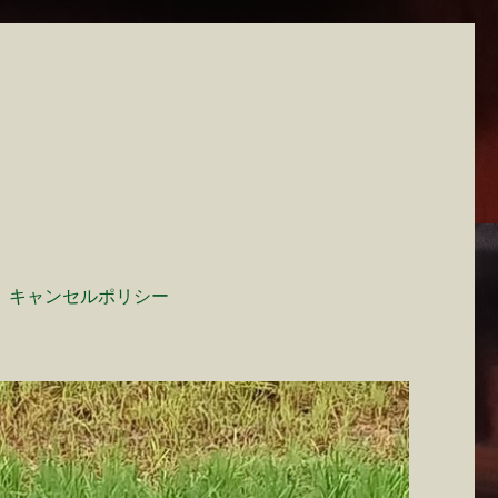
キャンセルポリシー