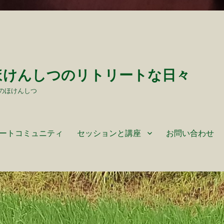
ほけんしつのリトリートな日々
のほけんしつ
ートコミュニティ
セッションと講座
お問い合わせ