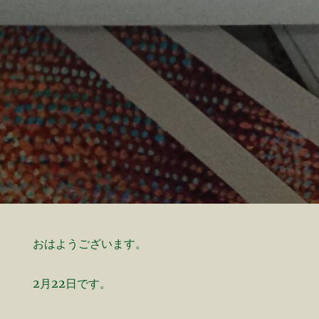
おはようございます。
2月22日です。