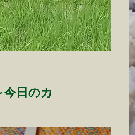
～今日のカ