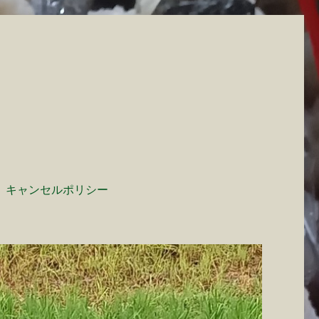
キャンセルポリシー