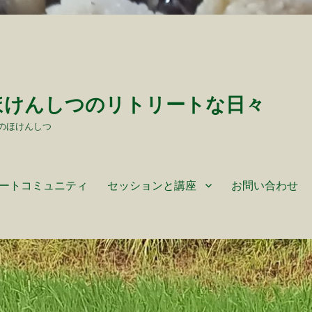
ほけんしつのリトリートな日々
のほけんしつ
ートコミュニティ
セッションと講座
お問い合わせ