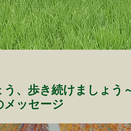
ょう、歩き続けましょう
のメッセージ