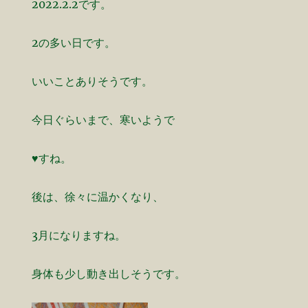
2022.2.2です。
2の多い日です。
いいことありそうです。
今日ぐらいまで、寒いようで
♥️すね。
後は、徐々に温かくなり、
3月になりますね。
身体も少し動き出しそうです。