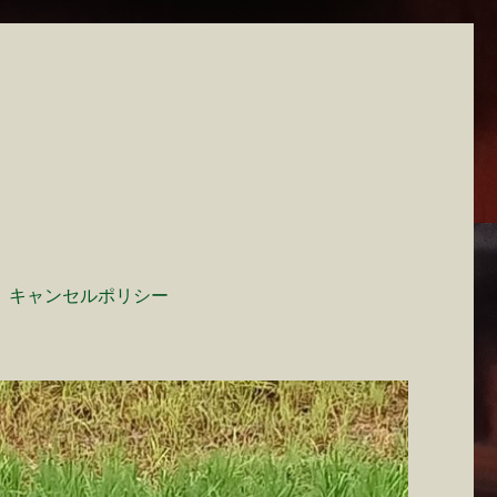
キャンセルポリシー