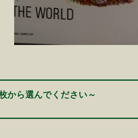
3枚から選んでください～