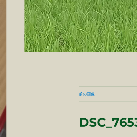
前の画像
DSC_7653