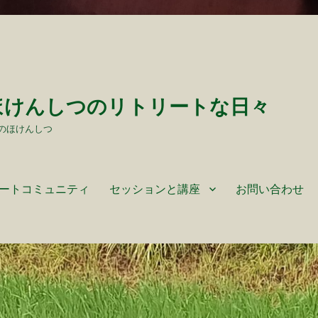
ほけんしつのリトリートな日々
のほけんしつ
ートコミュニティ
セッションと講座
お問い合わせ