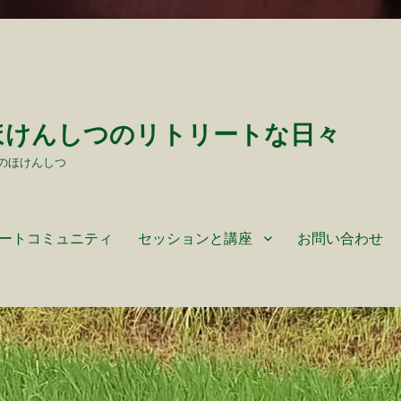
ほけんしつのリトリートな日々
のほけんしつ
ートコミュニティ
セッションと講座
お問い合わせ