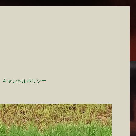
キャンセルポリシー