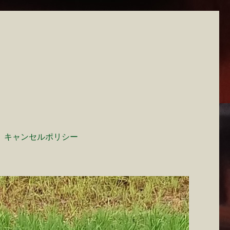
キャンセルポリシー