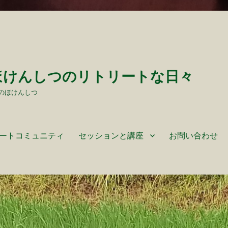
ほけんしつのリトリートな日々
のほけんしつ
ートコミュニティ
セッションと講座
お問い合わせ