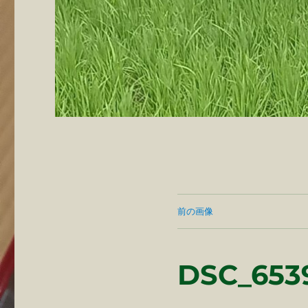
前の画像
DSC_653