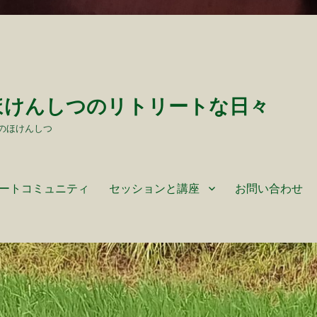
ほけんしつのリトリートな日々
のほけんしつ
ートコミュニティ
セッションと講座
お問い合わせ