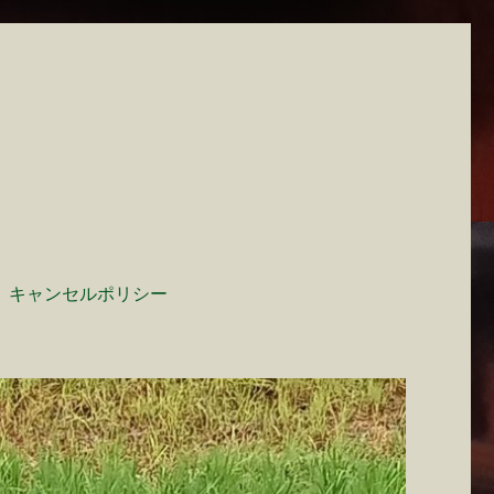
キャンセルポリシー