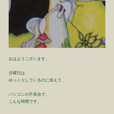
おはようございます。
月曜日は、
ゆっくりしているのに加えて、
パソコンの不具合で、
こんな時間です。