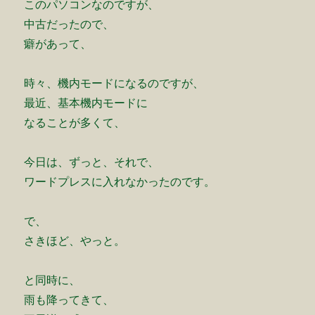
このパソコンなのですが、
中古だったので、
癖があって、
時々、機内モードになるのですが、
最近、基本機内モードに
なることが多くて、
今日は、ずっと、それで、
ワードプレスに入れなかったのです。
で、
さきほど、やっと。
と同時に、
雨も降ってきて、