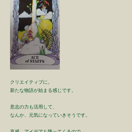
クリエイティブに。
新たな物語が始まる感じです。
意志の力も活用して、
なんか、元気になっていきそうです。
直感、アイデアも降ってくるので、