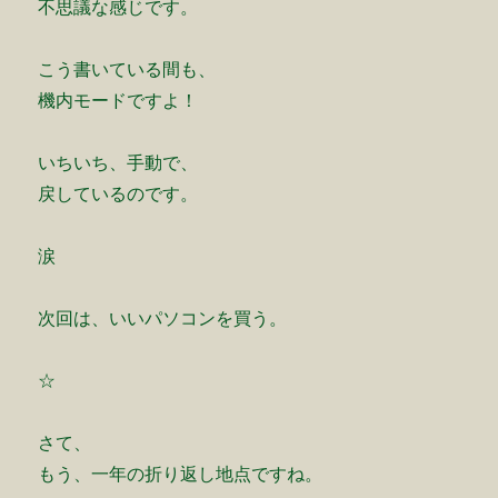
不思議な感じです。
こう書いている間も、
機内モードですよ！
いちいち、手動で、
戻しているのです。
涙
次回は、いいパソコンを買う。
☆
さて、
もう、一年の折り返し地点ですね。