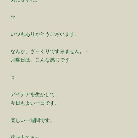
☆
いつもありがとうございます。
なんか、ざっくりですみません。・
月曜日は、こんな感じです。
☆
アイデアを生かして、
今日もよい一日です。
楽しい一週間です。
芽が出てる～。