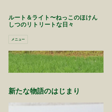
ルート＆ライト〜ねっこのほけん
しつのリトリートな日々
メニュー
新たな物語のはじまり