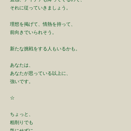
それに従っていきましょう。
理想を掲げて、情熱を持って、
前向きでいられそう。
新たな挑戦をする人もいるかも。
あなたは、
あなたが思っている以上に、
強いです。
☆
ちょっと、
粗削りでも
気にせずに。