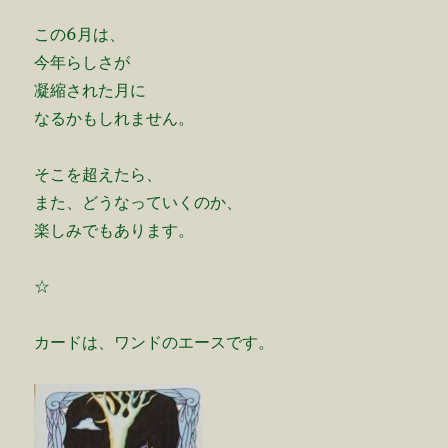
この6月は、
今年らしさが
凝縮された月に
なるかもしれません。
そこを超えたら、
また、どうなっていくのか、
楽しみでもあります。
☆
カードは、ワンドのエースです。