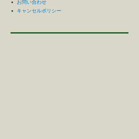
お問い合わせ
キャンセルポリシー