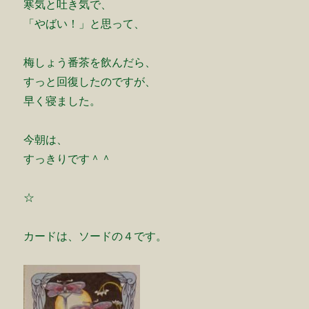
寒気と吐き気で、
「やばい！」と思って、
梅しょう番茶を飲んだら、
すっと回復したのですが、
早く寝ました。
今朝は、
すっきりです＾＾
☆
カードは、ソードの４です。