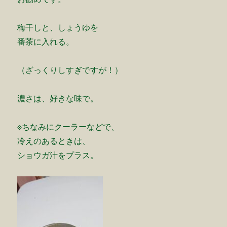
梅干しと、しょうゆを
番茶に入れる。
（ざっくりしすぎですが！）
濃さは、好きな味で。
※ちなみにクーラーなどで、
冷えのあるときは、
ショウガ汁をプラス。