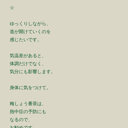
☆
ゆっくりしながら、
道が開けていくのを
感じたいです。
気温差があると、
体調だけでなく、
気分にも影響します。
身体に気をつけて。
梅しょう番茶は、
熱中症の予防にも
なるので、
お勧めです。