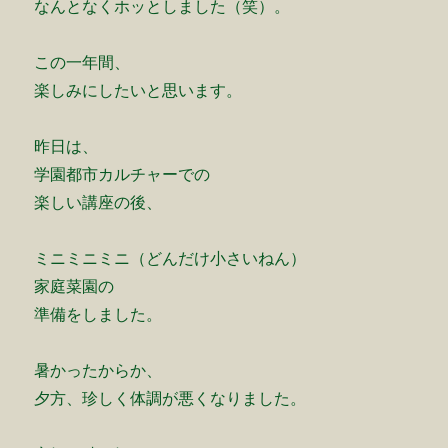
なんとなくホッとしました（笑）。
この一年間、
楽しみにしたいと思います。
昨日は、
学園都市カルチャーでの
楽しい講座の後、
ミニミニミニ（どんだけ小さいねん）
家庭菜園の
準備をしました。
暑かったからか、
夕方、珍しく体調が悪くなりました。