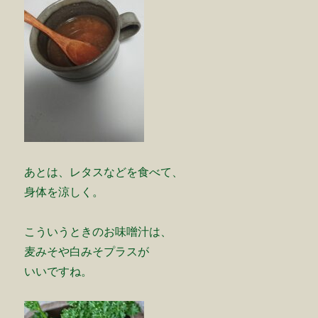
あとは、レタスなどを食べて、
身体を涼しく。
こういうときのお味噌汁は、
麦みそや白みそプラスが
いいですね。