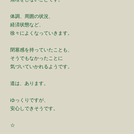
体調、周囲の状況、
経済状態など、
徐々によくなっていきます。
閉塞感を持っていたことも、
そうでもなかったことに
気づいていかれるようです。
道は、あります。
ゆっくりですが、
安心しできそうです。
☆