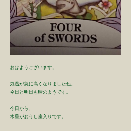
おはようございます。
気温が急に高くなりましたね。
今日と明日も晴のようです。
今日から、
木星がおうし座入りです。