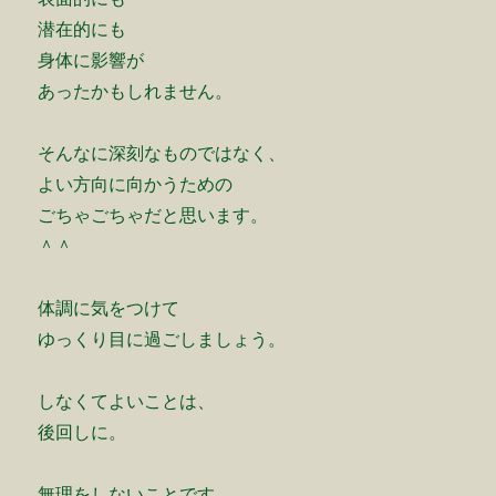
潜在的にも
身体に影響が
あったかもしれません。
そんなに深刻なものではなく、
よい方向に向かうための
ごちゃごちゃだと思います。
＾＾
体調に気をつけて
ゆっくり目に過ごしましょう。
しなくてよいことは、
後回しに。
無理をしないことです。