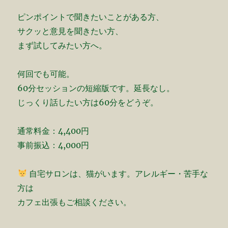
ピンポイントで聞きたいことがある方、
サクッと意見を聞きたい方、
まず試してみたい方へ。
何回でも可能。
60分セッションの短縮版です。延長なし。
じっくり話したい方は60分をどうぞ。
通常料金：4,400円
事前振込：4,000円
自宅サロンは、猫がいます。アレルギー・苦手な
方は
カフェ出張もご相談ください。