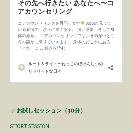
お試しセッション（30分）
SHORT SESSION