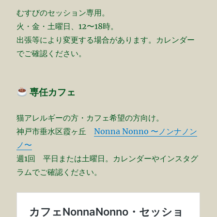
むすびのセッション専用。
火・金・土曜日、12〜18時。
出張等により変更する場合があります。カレンダー
でご確認ください。
専任カフェ
猫アレルギーの方・カフェ希望の方向け。
神戸市垂水区霞ヶ丘
Nonna Nonno 〜ノンナノン
ノ〜
週1回 平日または土曜日。カレンダーやインスタグ
ラムでご確認ください。