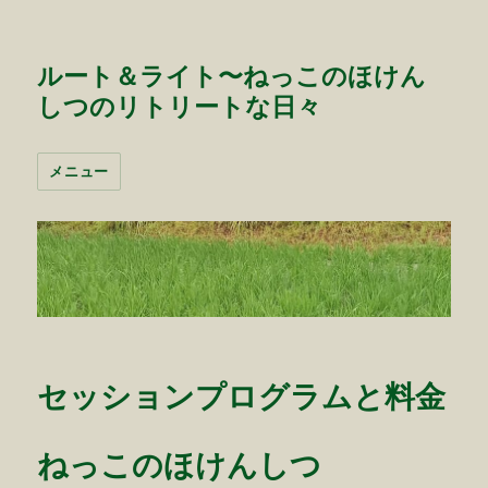
ルート＆ライト〜ねっこのほけん
しつのリトリートな日々
メニュー
セッションプログラムと料金
ねっこのほけんしつ