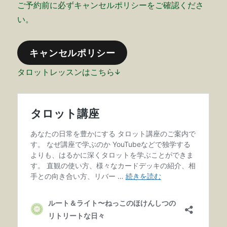
ご予約前に必ずキャンセルポリシーをご確認くださ
い。
キャンセルポリシー
タロットレッスンはこちら↓