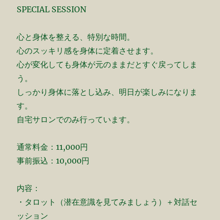
SPECIAL SESSION
心と身体を整える、特別な時間。
心のスッキリ感を身体に定着させます。
心が変化しても身体が元のままだとすぐ戻ってしま
う。
しっかり身体に落とし込み、明日が楽しみになりま
す。
自宅サロンでのみ行っています。
通常料金：11,000円
事前振込：10,000円
内容：
・タロット（潜在意識を見てみましょう）＋対話セ
ッション