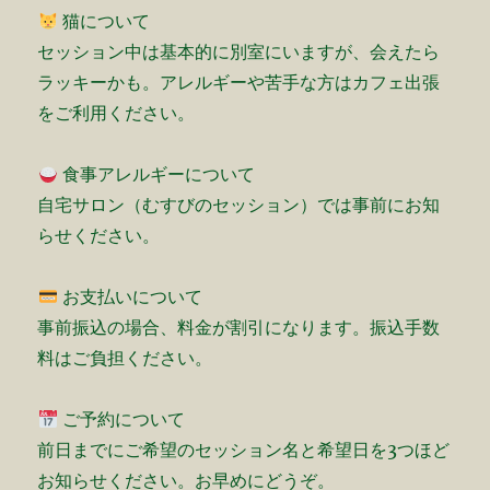
猫について
セッション中は基本的に別室にいますが、会えたら
ラッキーかも。アレルギーや苦手な方はカフェ出張
をご利用ください。
食事アレルギーについて
自宅サロン（むすびのセッション）では事前にお知
らせください。
お支払いについて
事前振込の場合、料金が割引になります。振込手数
料はご負担ください。
ご予約について
前日までにご希望のセッション名と希望日を3つほど
お知らせください。お早めにどうぞ。