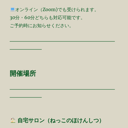
オンライン（Zoom)でも受けられます。
30分・60分どちらも対応可能です。
ご予約時にお知らせください。
━━━━━━━━━━━━━━━━━━━━━━━
━━━━━━━
開催場所
━━━━━━━━━━━━━━━━━━━━━━━
━━━━━━━
自宅サロン（ねっこのほけんしつ）