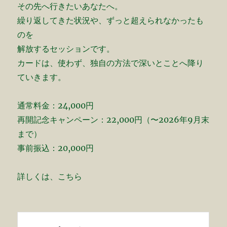
その先へ行きたいあなたへ。
繰り返してきた状況や、ずっと超えられなかったも
のを
解放するセッションです。
カードは、使わず、独自の方法で深いとことへ降り
ていきます。
通常料金：24,000円
再開記念キャンペーン：22,000円（〜2026年9月末
まで）
事前振込：20,000円
詳しくは、こちら