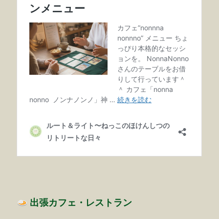
出張カフェ・レストラン