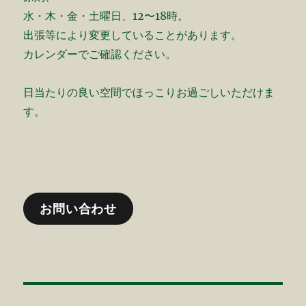
水・木・金・土曜日、12〜18時。
出張等により変更していることがあります。
カレンダーでご確認ください。
日当たりの良い空間でほっこりお過ごしいただけま
す。
お問い合わせ