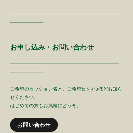
━━━━━━━━━━━━━━━━━━━━━━━
━━━━━━━
お申し込み・お問い合わせ
━━━━━━━━━━━━━━━━━━━━━━━
━━━━━━━
ご希望のセッション名と、ご希望日を3つほどお知ら
せください。
はじめての方もお気軽にどうぞ。
お問い合わせ