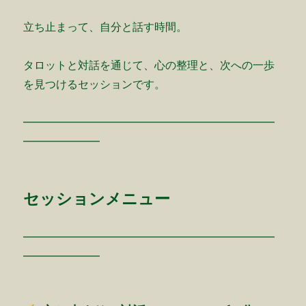
立ち止まって、自分と話す時間。
タロットと対話を通じて、心の整理と、次への一歩
を見つけるセッションです。
━━━━━━━━━━━━━━━━━━━━━━━
━━━━━━━
セッションメニュー
━━━━━━━━━━━━━━━━━━━━━━━
━━━━━━━