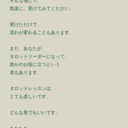
そんな感じで、
気楽に、受けてみてください。
受けただけで、
流れが変わることもあります。
また、あなたが、
タロットリーダーになって、
誰かのお役に立つという
道もあります。
タロットレッスンは、
とても楽しいです。
どんな形でもいいです。