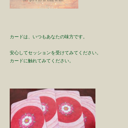
カードは、いつもあなたの味方です。
安心してセッションを受けてみてください。
カードに触れてみてください。