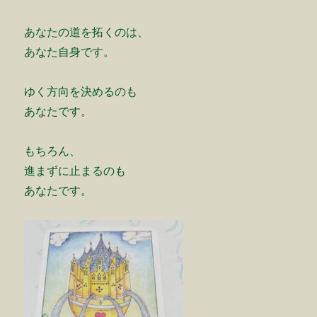
あなたの道を拓くのは、
あなた自身です。
ゆく方向を決めるのも
あなたです。
もちろん、
進まずに止まるのも
あなたです。