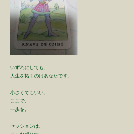
いずれにしても、
人生を拓くのはあなたです。
小さくてもいい、
ここで、
一歩を。
セッションは、