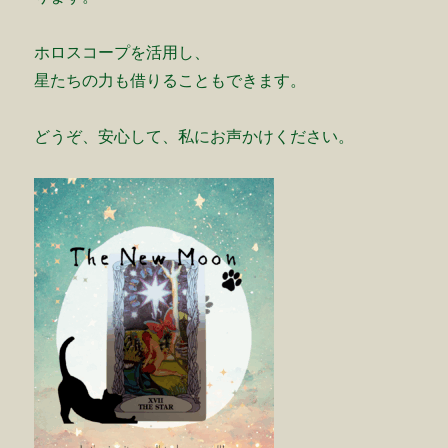
ホロスコープを活用し、
星たちの力も借りることもできます。
どうぞ、安心して、私にお声かけください。