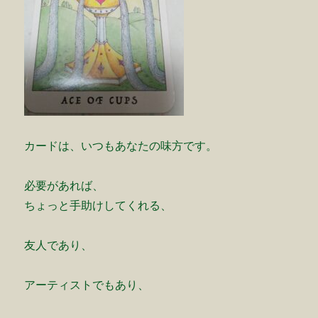
カードは、いつもあなたの味方です。
必要があれば、
ちょっと手助けしてくれる、
友人であり、
アーティストでもあり、