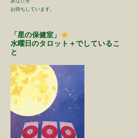
あなたを
お待ちしています。
「星の保健室」
水曜日のタロット＋でしているこ
と