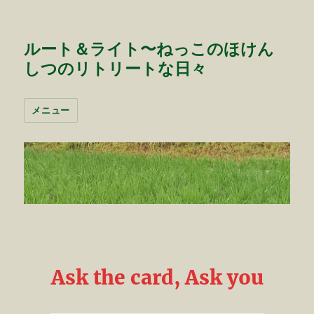
ルート＆ライト〜ねっこのほけん
しつのリトリートな日々
メニュー
Ask the card, Ask you