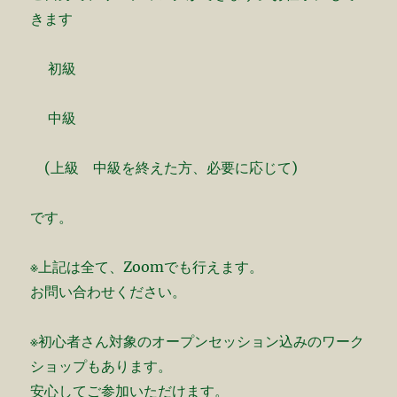
きます
初級
中級
(上級 中級を終えた方、必要に応じて)
です。
※上記は全て、Zoomでも行えます。
お問い合わせください。
※初心者さん対象のオープンセッション込みのワーク
ショップもあります。
安心してご参加いただけます。