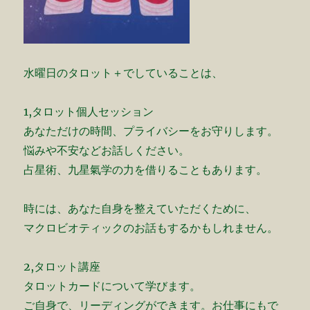
水曜日のタロット＋でしていることは、
1,タロット個人セッション
あなただけの時間、プライバシーをお守りします。
悩みや不安などお話しください。
占星術、九星氣学の力を借りることもあります。
時には、あなた自身を整えていただくために、
マクロビオティックのお話もするかもしれません。
2,タロット講座
タロットカードについて学びます。
ご自身で、リーディングができます。お仕事にもで