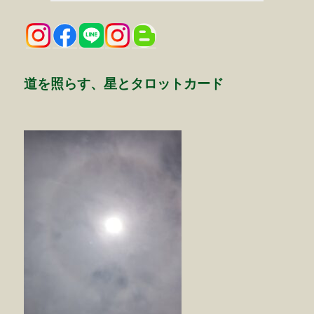
道を照らす、星とタロットカード