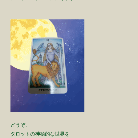
どうぞ、
タロットの神秘的な世界を