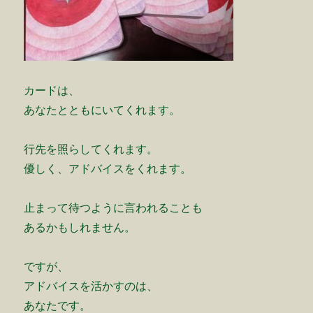
カードは、
あなたとともにいてくれます。
行先を照らしてくれます。
優しく、アドバイスをくれます。
止まって待つように言われることも
あるかもしれません。
ですが、
アドバイスを活かすのは、
あなたです。