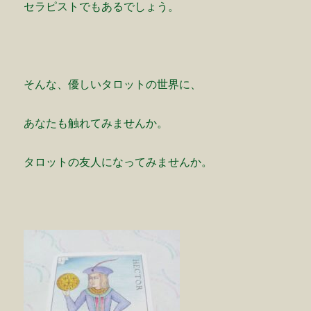
セラピストでもあるでしょう。
そんな、優しいタロットの世界に、
あなたも触れてみませんか。
タロットの友人になってみませんか。