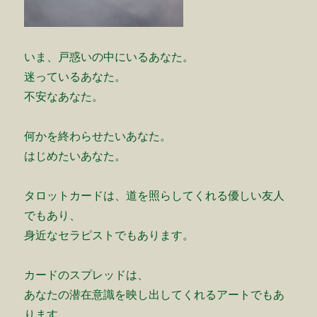
いま、戸惑いの中にいるあなた。
迷っているあなた。
不安なあなた。
何かを終わらせたいあなた。
はじめたいあなた。
タロットカード
は、道を照らしてくれる優しい友人
でもあり、
身近なセラピストでもあります。
カードのスプレッドは、
あなたの潜在意識を映し出してくれるアートでもあ
ります。