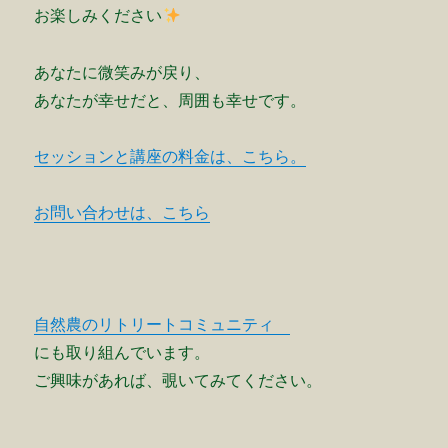
お楽しみください
あなたに微笑みが戻り、
あなたが幸せだと、周囲も幸せです。
セッションと講座の料金は、こちら。
お問い合わせは、こちら
自然農のリトリートコミュニティ
にも取り組んでいます。
ご興味があれば、覗いてみてください。