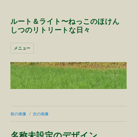
ルート＆ライト〜ねっこのほけん
しつのリトリートな日々
メニュー
前の画像
次の画像
名称未設定のデザイン